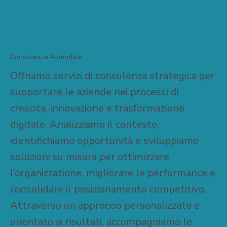
Consulenza Aziendale
Offriamo servizi di consulenza strategica per
supportare le aziende nei processi di
crescita, innovazione e trasformazione
digitale. Analizziamo il contesto,
identifichiamo opportunità e sviluppiamo
soluzioni su misura per ottimizzare
l’organizzazione, migliorare le performance e
consolidare il posizionamento competitivo.
Attraverso un approccio personalizzato e
orientato ai risultati, accompagniamo le