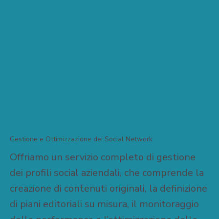
Gestione e Ottimizzazione dei Social Network
Offriamo un servizio completo di gestione
dei profili social aziendali, che comprende la
creazione di contenuti originali, la definizione
di piani editoriali su misura, il monitoraggio