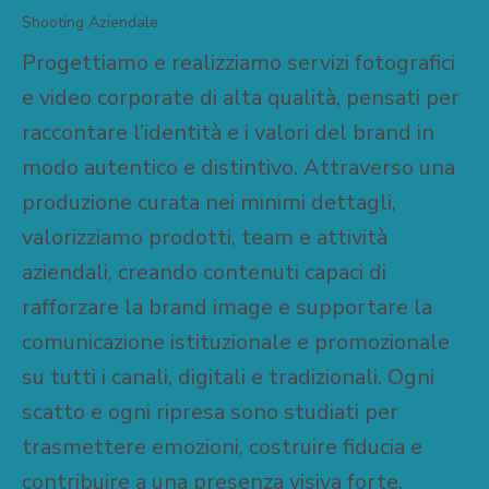
Shooting Aziendale
Progettiamo e realizziamo servizi fotografici
e video corporate di alta qualità, pensati per
raccontare l’identità e i valori del brand in
modo autentico e distintivo. Attraverso una
produzione curata nei minimi dettagli,
valorizziamo prodotti, team e attività
aziendali, creando contenuti capaci di
rafforzare la brand image e supportare la
comunicazione istituzionale e promozionale
su tutti i canali, digitali e tradizionali. Ogni
scatto e ogni ripresa sono studiati per
trasmettere emozioni, costruire fiducia e
contribuire a una presenza visiva forte,