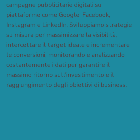
campagne pubblicitarie digitali su
piattaforme come Google, Facebook,
Instagram e LinkedIn. Sviluppiamo strategie
su misura per massimizzare la visibilità,
intercettare il target ideale e incrementare
le conversioni, monitorando e analizzando
costantemente i dati per garantire il
massimo ritorno sull'investimento e il
raggiungimento degli obiettivi di business.