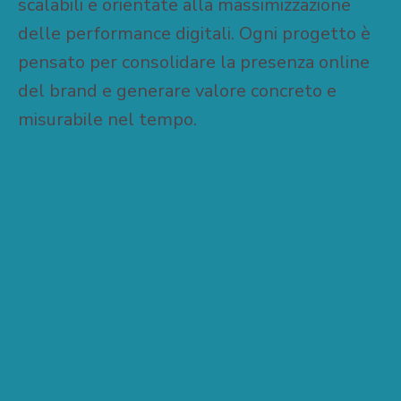
scalabili e orientate alla massimizzazione
delle performance digitali. Ogni progetto è
pensato per consolidare la presenza online
del brand e generare valore concreto e
misurabile nel tempo.