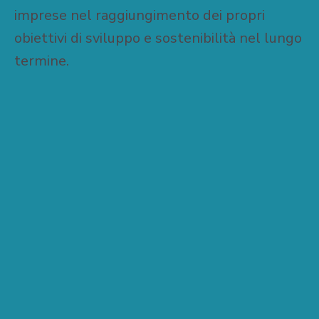
imprese nel raggiungimento dei propri
obiettivi di sviluppo e sostenibilità nel lungo
termine.