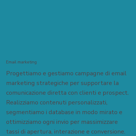
Email marketing
Progettiamo e gestiamo campagne di email
marketing strategiche per supportare la
comunicazione diretta con clienti e prospect.
Realizziamo contenuti personalizzati,
segmentiamo i database in modo mirato e
ottimizziamo ogni invio per massimizzare
tassi di apertura, interazione e conversione.