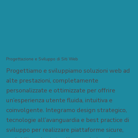
Progettazione e Sviluppo di Siti Web
Progettiamo e sviluppiamo soluzioni web ad
alte prestazioni, completamente
personalizzate e ottimizzate per offrire
un’esperienza utente fluida, intuitiva e
coinvolgente. Integramo design strategico,
tecnologie all’avanguardia e best practice di
sviluppo per realizzare piattaforme sicure,