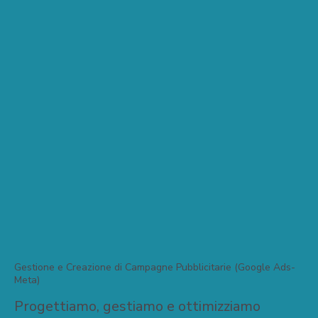
Gestione e Creazione di Campagne Pubblicitarie (Google Ads-
Meta)
Progettiamo, gestiamo e ottimizziamo