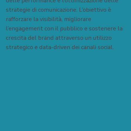
delle performance e l’ottimizzazione delle
strategie di comunicazione. L’obiettivo è
rafforzare la visibilità, migliorare
l’engagement con il pubblico e sostenere la
crescita del brand attraverso un utilizzo
strategico e data-driven dei canali social.