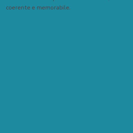
coerente e memorabile.