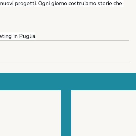
 nuovi progetti. Ogni giorno costruiamo storie che 
ting in Puglia