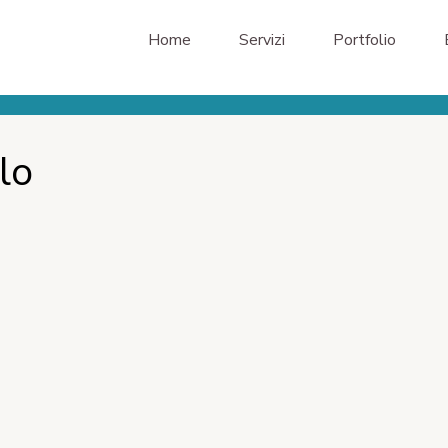
Home
Servizi
Portfolio
lo