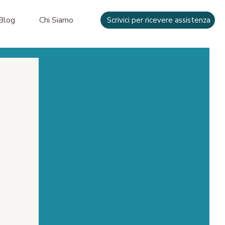
Blog
Chi Siamo
Scrivici per ricevere assistenza