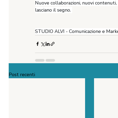
Nuove collaborazioni, nuovi contenuti,
lasciano il segno. 
STUDIO ALVI - Comunicazione e Marke
Post recenti